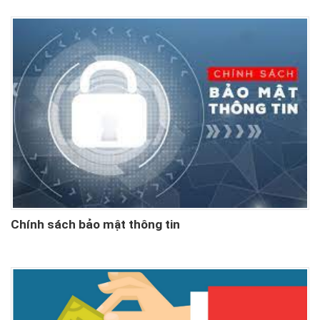
Chính sách bảo mật thông tin