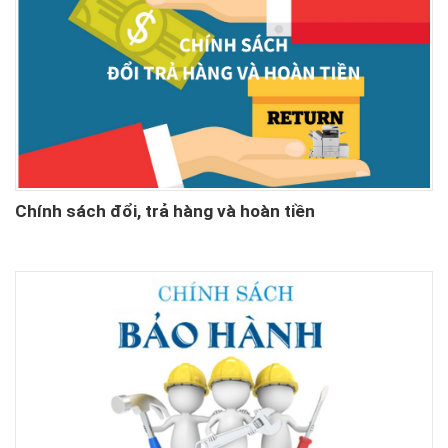
Chính sách đổi, trả hàng và hoàn tiền