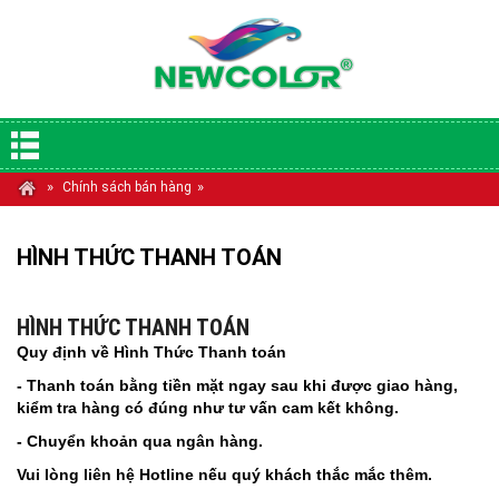
»
»
Chính sách bán hàng
HÌNH THỨC THANH TOÁN
HÌNH THỨC THANH TOÁN
Quy định về Hình Thức Thanh toán
- Thanh toán bằng tiền mặt ngay sau khi được giao hàng,
kiểm tra hàng có đúng như tư vấn cam kết không.
- Chuyển khoản qua ngân hàng.
Vui lòng liên hệ Hotline nếu quý khách thắc mắc thêm.