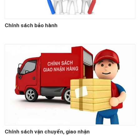
Chính sách bảo hành
Chính sách vận chuyển, giao nhận