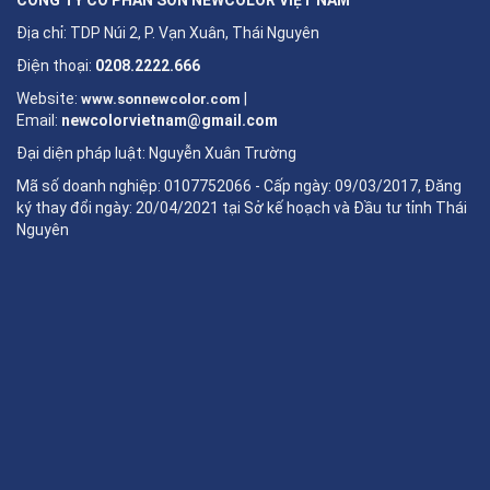
Địa chỉ: TDP Núi 2, P. Vạn Xuân, Thái Nguyên
Điện thoại:
0208.2222.666
Website:
|
www.sonnewcolor.com
Email:
newcolorvietnam@gmail.com
Đại diện pháp luật: Nguyễn Xuân Trường
Mã số doanh nghiệp: 0107752066 - Cấp ngày: 09/03/2017, Đăng
ký thay đổi ngày: 20/04/2021 tại Sở kế hoạch và Đầu tư tỉnh Thái
Nguyên