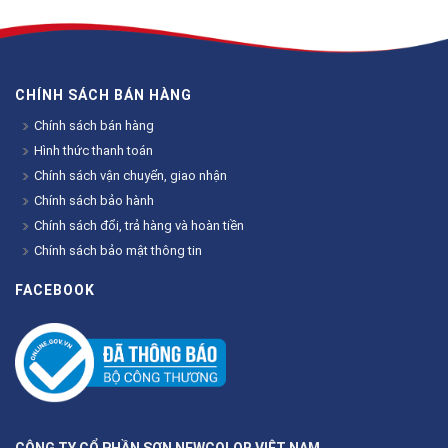
CHÍNH SÁCH BÁN HÀNG
Chính sách bán hàng
Hình thức thanh toán
Chính sách vận chuyển, giao nhận
Chính sách bảo hành
Chính sách đổi, trả hàng và hoàn tiền
Chính sách bảo mật thông tin
FACEBOOK
CÔNG TY CỔ PHẦN SƠN NEWCOLOR VIỆT NAM