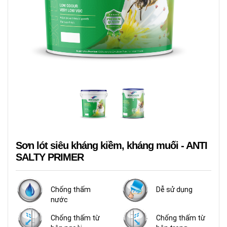
Sơn lót siêu kháng kiềm, kháng muối - ANTI
SALTY PRIMER
Chống thấm
Dễ sử dụng
nước
Chống thấm từ
Chống thấm từ