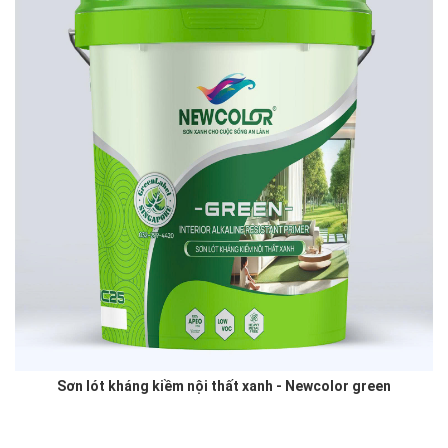
Sơn lót kháng kiềm nội thất xanh - Newcolor green