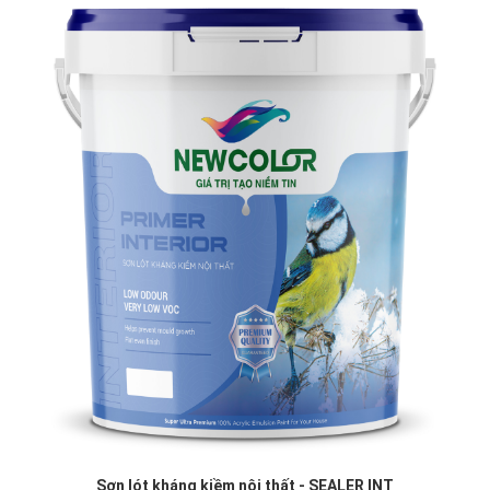
Sơn lót kháng kiềm nội thất - SEALER INT