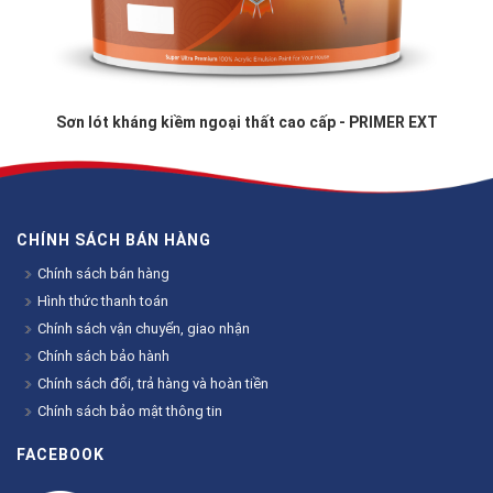
Sơn lót kháng kiềm ngoại thất cao cấp - PRIMER EXT
CHÍNH SÁCH BÁN HÀNG
Chính sách bán hàng
Hình thức thanh toán
Chính sách vận chuyển, giao nhận
Chính sách bảo hành
Chính sách đổi, trả hàng và hoàn tiền
Chính sách bảo mật thông tin
FACEBOOK