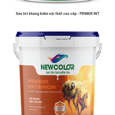
Sơn lót kháng kiềm nội thất cao cấp - PRIMER INT